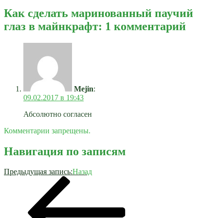
Как сделать маринованный паучий
глаз в майнкрафт: 1 комментарий
Mejin
:
09.02.2017 в 19:43
Абсолютно согласен
Комментарии запрещены.
Навигация по записям
Предыдущая запись:
Назад