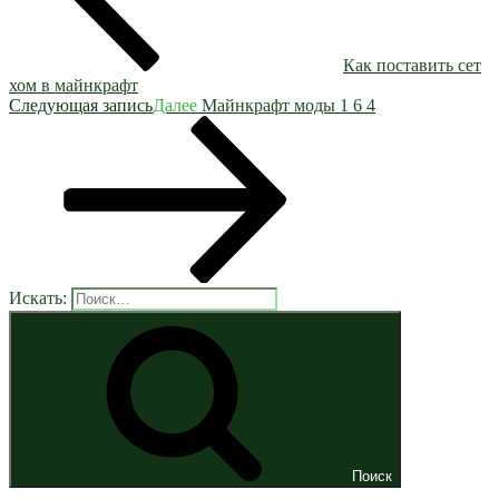
Как поставить сет
хом в майнкрафт
Следующая запись
Далее
Майнкрафт моды 1 6 4
Искать:
Поиск