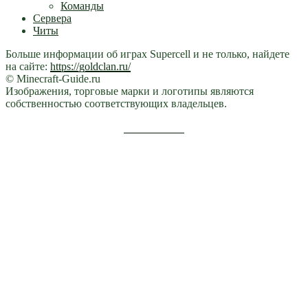
Команды
Сервера
Читы
Больше информации об играх Supercell и не только, найдете
на сайте:
https://goldclan.ru/
© Minecraft-Guide.ru
Изображения, торговые марки и логотипы являются
собственностью соответствующих владельцев.