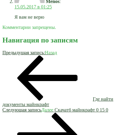
Menos
:
15.05.2017 в 01:25
Я вам не верю
Комментарии запрещены.
Навигация по записям
Предыдущая запись:
Назад
Где найти
документы майнкрафт
Следующая запись
Далее
Скачатб майнкрафт 0 15 0