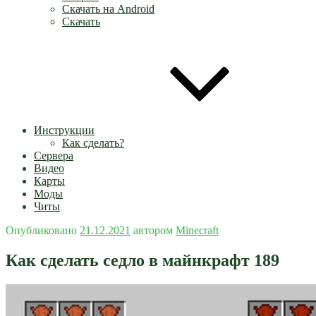
Скачать на Android
Скачать
Инструкции
Как сделать?
Сервера
Видео
Карты
Моды
Читы
Опубликовано
21.12.2021
автором
Minecraft
Как сделать седло в майнкрафт 189