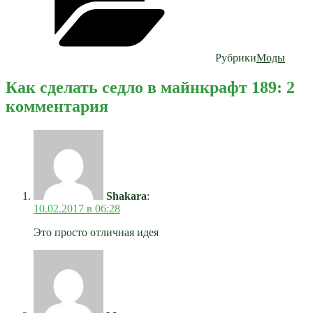
Рубрики
Моды
Как сделать седло в майнкрафт 189: 2
комментария
Shakara
:
10.02.2017 в 06:28
Это просто отличная идея