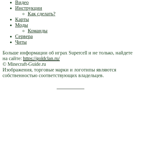
Видео
Инструкции
Как сделать?
Карты
Моды
Команды
Сервера
Читы
Больше информации об играх Supercell и не только, найдете
на сайте:
https://goldclan.ru/
© Minecraft-Guide.ru
Изображения, торговые марки и логотипы являются
собственностью соответствующих владельцев.