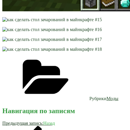
Рубрики
Моды
Навигация по записям
Предыдущая запись:
Назад