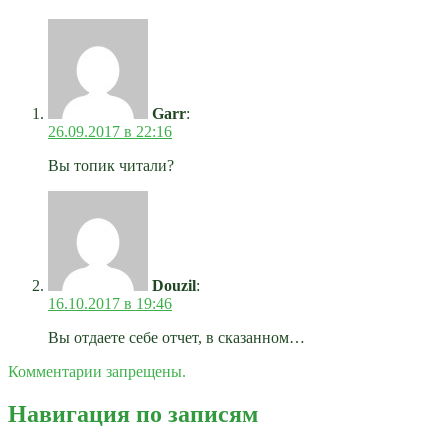
Garr
:
26.09.2017 в 22:16
Вы топик читали?
Douzil
:
16.10.2017 в 19:46
Вы отдаете себе отчет, в сказанном…
Комментарии запрещены.
Навигация по записям