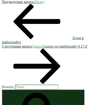
Предыдущая запись:
Назад
Зелья в
майнкрафте
Следующая запись
Далее
Скины на майнкрафт 0.17.0
Искать: