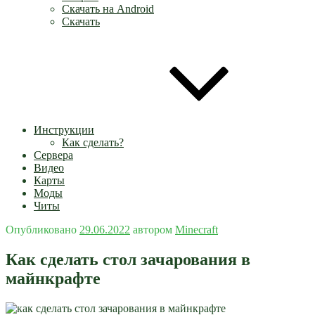
Скачать на Android
Скачать
Инструкции
Как сделать?
Сервера
Видео
Карты
Моды
Читы
Опубликовано
29.06.2022
автором
Minecraft
Как сделать стол зачарования в
майнкрафте