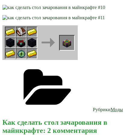
Рубрики
Моды
Как сделать стол зачарования в
майнкрафте: 2 комментария