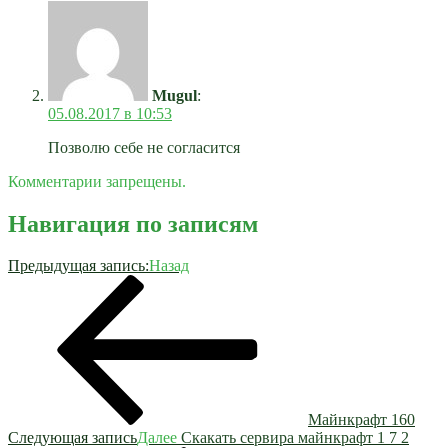
Mugul
:
05.08.2017 в 10:53
Позволю себе не согласится
Комментарии запрещены.
Навигация по записям
Предыдущая запись:
Назад
Майнкрафт 160
Следующая запись
Далее
Скакать сервира майнкрафт 1 7 2