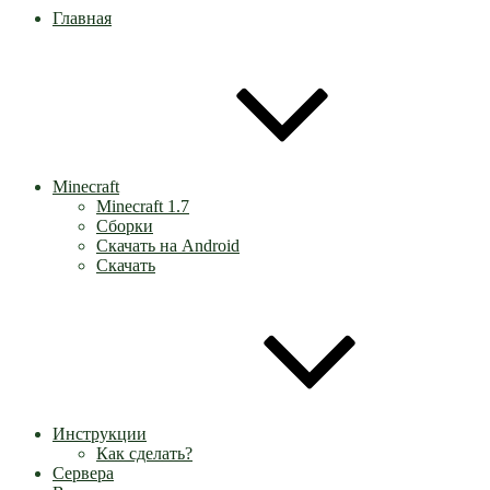
Главная
Minecraft
Minecraft 1.7
Сборки
Скачать на Android
Скачать
Инструкции
Как сделать?
Сервера