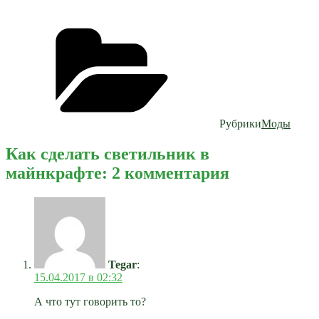
Рубрики
Моды
Как сделать светильник в
майнкрафте: 2 комментария
Tegar
:
15.04.2017 в 02:32
А что тут говорить то?