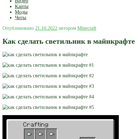
Видео
Карты
Моды
Читы
Опубликовано
21.10.2022
автором
Minecraft
Как сделать светильник в майнкрафте