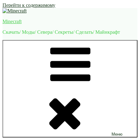
Перейти к содержимому
Minecraft
Скачать/ Моды/ Севера/ Секреты/ Сделать/ Майнкрафт
Меню