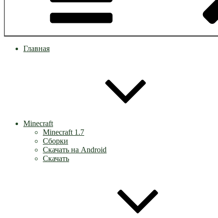
Главная
Minecraft
Minecraft 1.7
Сборки
Скачать на Android
Скачать