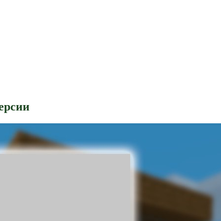
ерсии