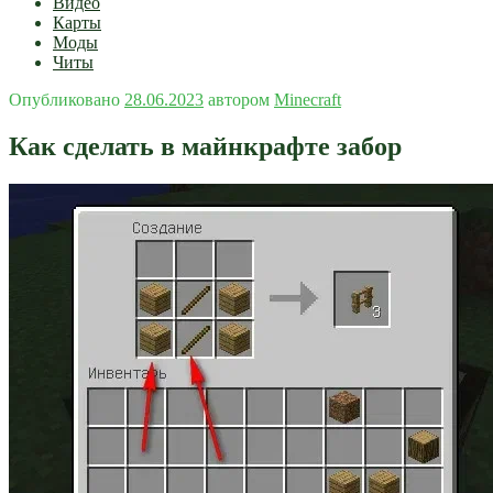
Видео
Карты
Моды
Читы
Опубликовано
28.06.2023
автором
Minecraft
Как сделать в майнкрафте забор