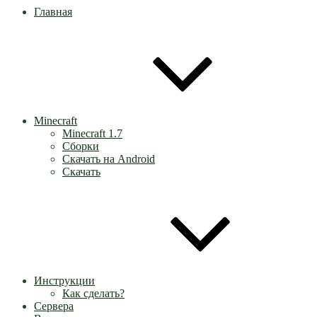
Главная
Minecraft
Minecraft 1.7
Сборки
Скачать на Android
Скачать
Инструкции
Как сделать?
Сервера