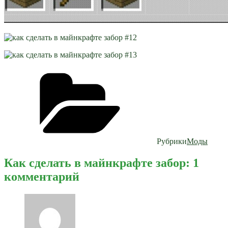
Рубрики
Моды
Как сделать в майнкрафте забор: 1
комментарий