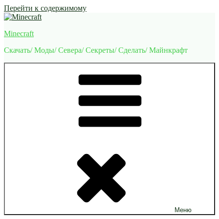
Перейти к содержимому
Minecraft
Скачать/ Моды/ Севера/ Секреты/ Сделать/ Майнкрафт
Меню