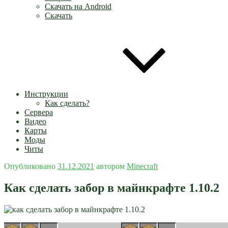
Скачать на Android
Скачать
Инструкции
Как сделать?
Сервера
Видео
Карты
Моды
Читы
Опубликовано
31.12.2021
автором
Minecraft
Как сделать забор в майнкрафте 1.10.2