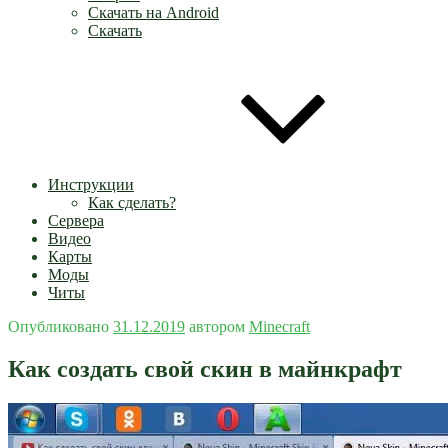
Скачать на Android
Скачать
Инструкции
Как сделать?
Сервера
Видео
Карты
Моды
Читы
Опубликовано
31.12.2019
автором
Minecraft
Как создать свой скин в майнкрафт