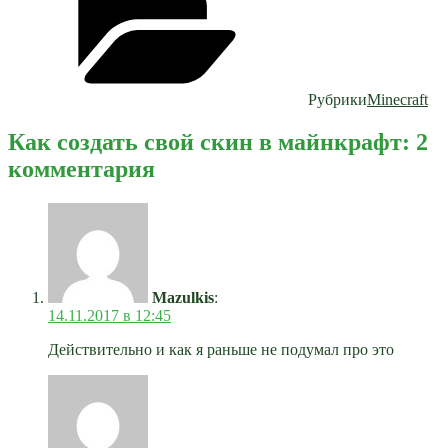
Рубрики
Minecraft
Как создать свой скин в майнкрафт: 2
комментария
Mazulkis
:
14.11.2017 в 12:45
Действительно и как я раньше не подумал про это