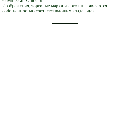
© Minecraft-Guide.ru
Изображения, торговые марки и логотипы являются
собственностью соответствующих владельцев.