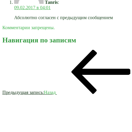
Tanris
:
09.02.2017 в 04:01
Абсолютно согласен с предыдущим сообщением
Комментарии запрещены.
Навигация по записям
Предыдущая запись:
Назад