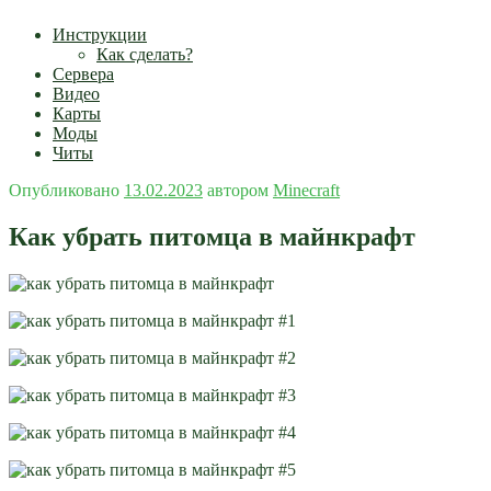
Инструкции
Как сделать?
Сервера
Видео
Карты
Моды
Читы
Опубликовано
13.02.2023
автором
Minecraft
Как убрать питомца в майнкрафт