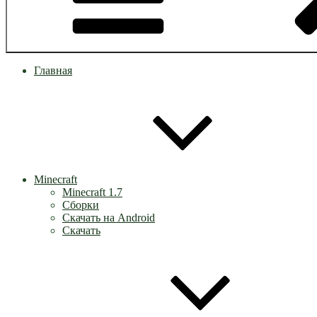
Главная
Minecraft
Minecraft 1.7
Сборки
Скачать на Android
Скачать