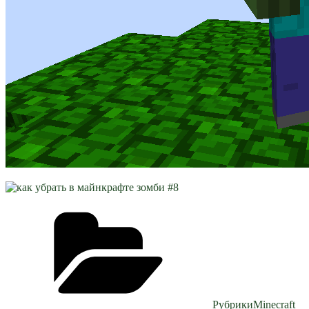
Рубрики
Minecraft