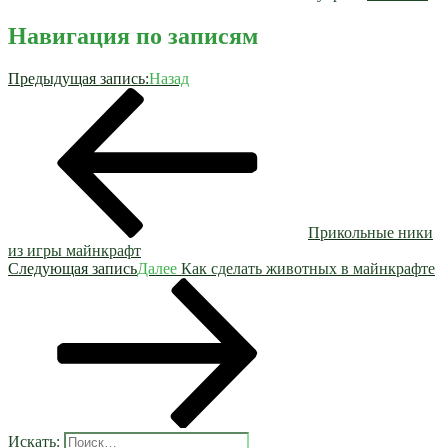
Навигация по записям
Предыдущая запись:
Назад
Прикольные ники
из игры майнкрафт
Следующая запись
Далее
Как сделать животных в майнкрафте
Искать: