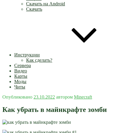
Скачать на Android
Скачать
Инструкции
Как сделать?
Сервера
Видео
Карты
Моды
Читы
Опубликовано
23.10.2022
автором
Minecraft
Как убрать в майнкрафте зомби