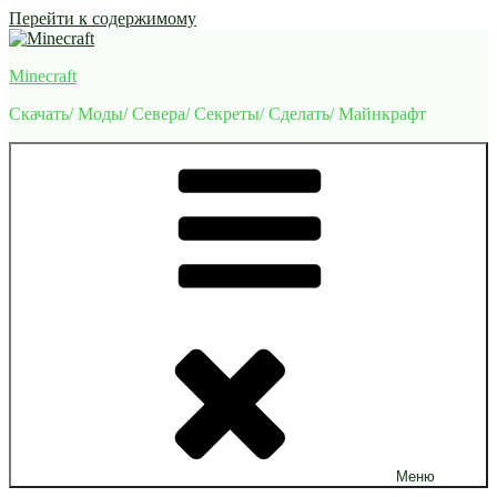
Перейти к содержимому
Minecraft
Скачать/ Моды/ Севера/ Секреты/ Сделать/ Майнкрафт
Меню