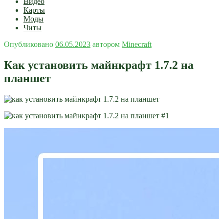
Видео
Карты
Моды
Читы
Опубликовано
06.05.2023
автором
Minecraft
Как установить майнкрафт 1.7.2 на
планшет