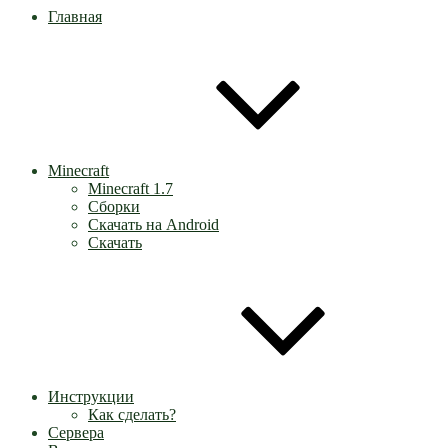
Главная
Minecraft
Minecraft 1.7
Сборки
Скачать на Android
Скачать
Инструкции
Как сделать?
Сервера