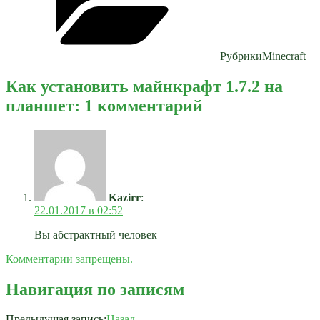
Рубрики
Minecraft
Как установить майнкрафт 1.7.2 на
планшет: 1 комментарий
Kazirr
:
22.01.2017 в 02:52
Вы абстрактный человек
Комментарии запрещены.
Навигация по записям
Предыдущая запись:
Назад