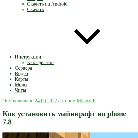
Скачать на Android
Скачать
Инструкции
Как сделать?
Сервера
Видео
Карты
Моды
Читы
Опубликовано
24.06.2022
автором
Minecraft
Как установить майнкрафт на phone
7.8