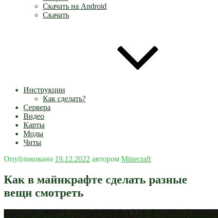
Скачать на Android
Скачать
Инструкции
Как сделать?
Сервера
Видео
Карты
Моды
Читы
Опубликовано
19.12.2022
автором
Minecraft
Как в майнкрафте сделать разные
вещи смотреть