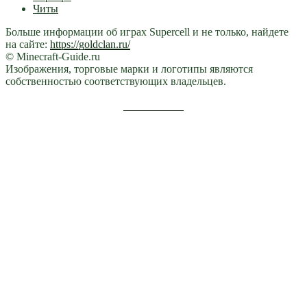
Читы
Больше информации об играх Supercell и не только, найдете
на сайте:
https://goldclan.ru/
© Minecraft-Guide.ru
Изображения, торговые марки и логотипы являются
собственностью соответствующих владельцев.