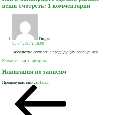
вещи смотреть: 1 комментарий
Dugis
:
03.04.2017 в 18:09
Абсолютно согласен с предыдущим сообщением
Комментарии запрещены.
Навигация по записям
Предыдущая запись:
Назад