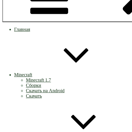
Главная
Minecraft
Minecraft 1.7
Сборки
Скачать на Android
Скачать