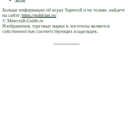
Больше информации об играх Supercell и не только, найдете
на сайте:
https://goldclan.ru/
© Minecraft-Guide.ru
Изображения, торговые марки и логотипы являются
собственностью соответствующих владельцев.