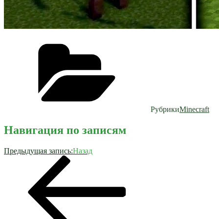
Рубрики
Minecraft
Навигация по записям
Предыдущая запись:
Назад