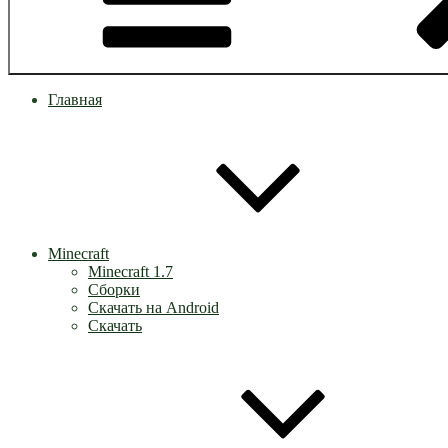
Главная
Minecraft
Minecraft 1.7
Сборки
Скачать на Android
Скачать