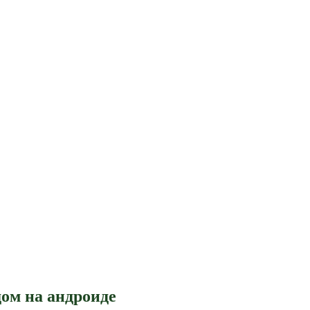
ом на андроиде