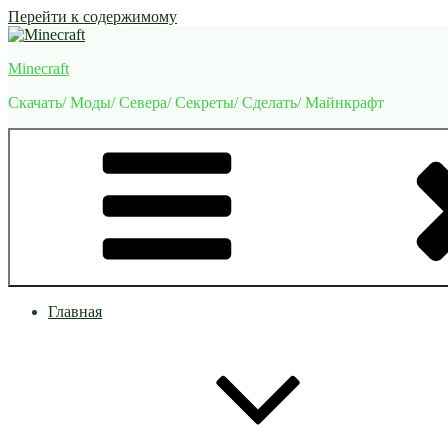
Перейти к содержимому
Minecraft
Скачать/ Моды/ Севера/ Секреты/ Сделать/ Майнкрафт
Главная