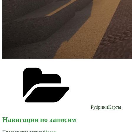
Рубрики
Карты
Навигация по записям