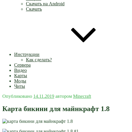
Скачать на Android
Скачать
Инструкции
Как сделать?
Сервера
Видео
Карты
Моды
Читы
Опубликовано
14.11.2019
автором
Minecraft
Карта бикини для майнкрафт 1.8