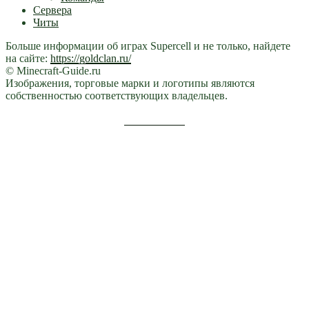
Сервера
Читы
Больше информации об играх Supercell и не только, найдете
на сайте:
https://goldclan.ru/
© Minecraft-Guide.ru
Изображения, торговые марки и логотипы являются
собственностью соответствующих владельцев.