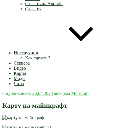
Скачать на Android
Скачать
Инструкции
Как сделать?
Сервера
Видео
Карты
Моды
Читы
Опубликовано
26.04.2023
автором
Minecraft
Карту на майнкрафт