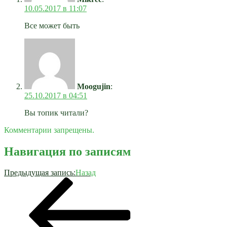
10.05.2017 в 11:07
Все может быть
Moogujin
:
25.10.2017 в 04:51
Вы топик читали?
Комментарии запрещены.
Навигация по записям
Предыдущая запись:
Назад