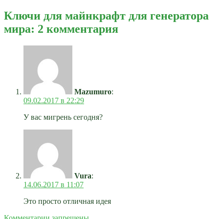
Ключи для майнкрафт для генератора
мира: 2 комментария
Mazumuro
:
09.02.2017 в 22:29
У вас мигрень сегодня?
Vura
:
14.06.2017 в 11:07
Это просто отличная идея
Комментарии запрещены.