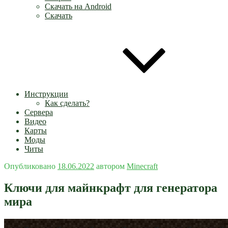
Скачать на Android
Скачать
Инструкции
Как сделать?
Сервера
Видео
Карты
Моды
Читы
Опубликовано
18.06.2022
автором
Minecraft
Ключи для майнкрафт для генератора
мира