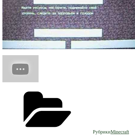
Рубрики
Minecraft