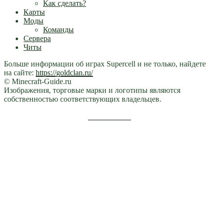
Как сделать?
Карты
Моды
Команды
Сервера
Читы
Больше информации об играх Supercell и не только, найдете
на сайте:
https://goldclan.ru/
© Minecraft-Guide.ru
Изображения, торговые марки и логотипы являются
собственностью соответствующих владельцев.