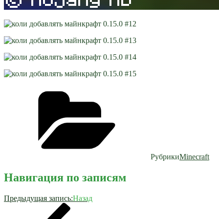
Рубрики
Minecraft
Навигация по записям
Предыдущая запись:
Назад