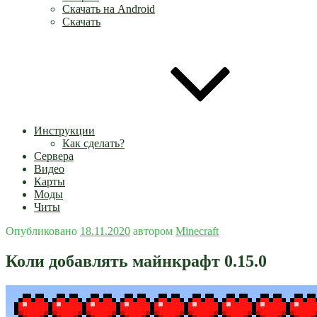
Скачать на Android
Скачать
Инструкции
Как сделать?
Сервера
Видео
Карты
Моды
Читы
Опубликовано
18.11.2020
автором
Minecraft
Коли добавлять майнкрафт 0.15.0