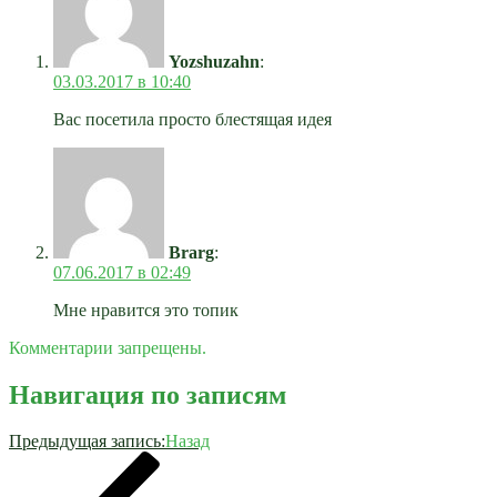
Yozshuzahn
:
03.03.2017 в 10:40
Вас посетила просто блестящая идея
Brarg
:
07.06.2017 в 02:49
Мне нравится это топик
Комментарии запрещены.
Навигация по записям
Предыдущая запись:
Назад