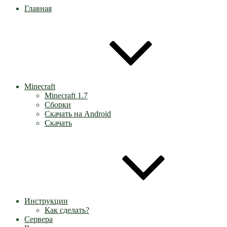
Главная
Minecraft
Minecraft 1.7
Сборки
Скачать на Android
Скачать
Инструкции
Как сделать?
Сервера