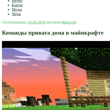
Видео
Карты
Моды
Читы
Опубликовано
18.04.2019
автором
Minecraft
Команды привата дома в майнкрафте