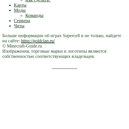
Карты
Моды
Команды
Сервера
Читы
Больше информации об играх Supercell и не только, найдете
на сайте:
https://goldclan.ru/
© Minecraft-Guide.ru
Изображения, торговые марки и логотипы являются
собственностью соответствующих владельцев.