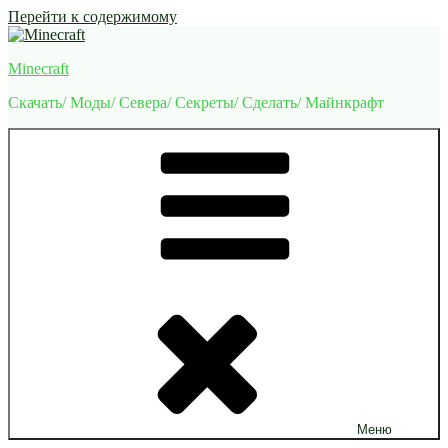
Перейти к содержимому
Minecraft
Скачать/ Моды/ Севера/ Секреты/ Сделать/ Майнкрафт
Меню