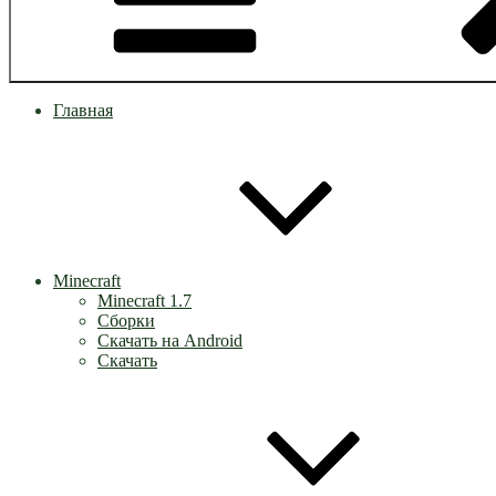
Главная
Minecraft
Minecraft 1.7
Сборки
Скачать на Android
Скачать