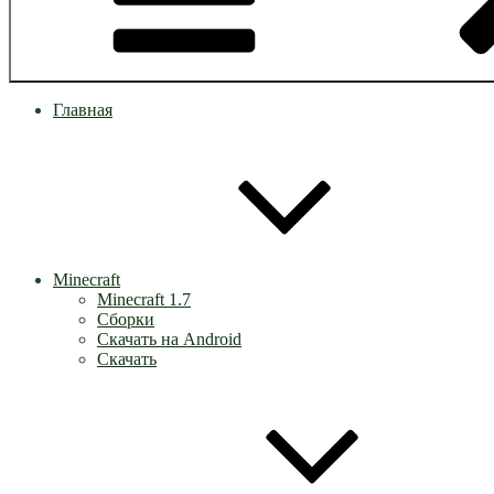
Главная
Minecraft
Minecraft 1.7
Сборки
Скачать на Android
Скачать