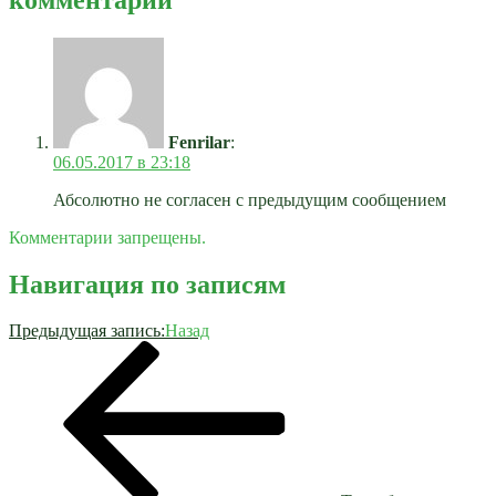
Fenrilar
:
06.05.2017 в 23:18
Абсолютно не согласен с предыдущим сообщением
Комментарии запрещены.
Навигация по записям
Предыдущая запись:
Назад