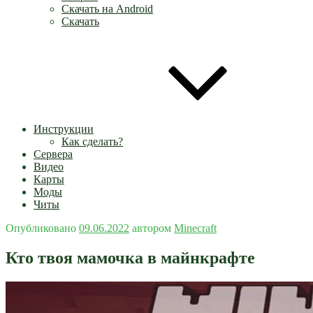
Скачать на Android
Скачать
Инструкции
Как сделать?
Сервера
Видео
Карты
Моды
Читы
Опубликовано
09.06.2022
автором
Minecraft
Кто твоя мамочка в майнкрафте