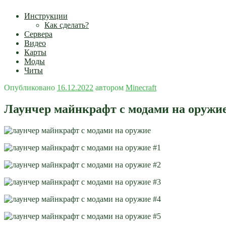
Инструкции
Как сделать?
Сервера
Видео
Карты
Моды
Читы
Опубликовано
16.12.2022
автором
Minecraft
Лаунчер майнкрафт с модами на оружи