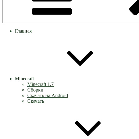
Главная
Minecraft
Minecraft 1.7
Сборки
Скачать на Android
Скачать