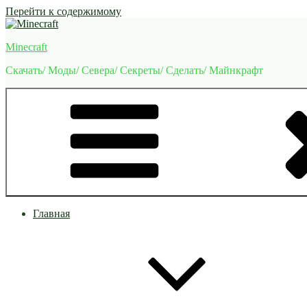
Перейти к содержимому
Minecraft
Скачать/ Моды/ Севера/ Секреты/ Сделать/ Майнкрафт
Главная