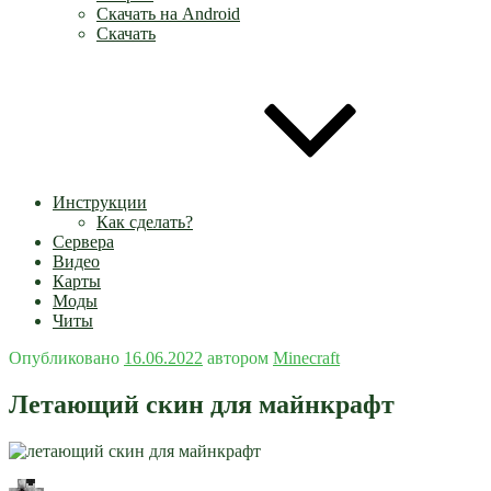
Скачать на Android
Скачать
Инструкции
Как сделать?
Сервера
Видео
Карты
Моды
Читы
Опубликовано
16.06.2022
автором
Minecraft
Летающий скин для майнкрафт