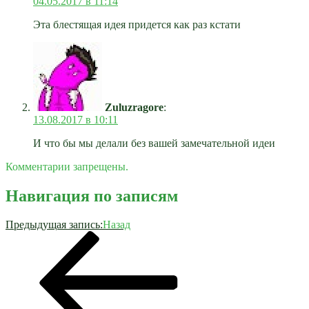
04.05.2017 в 11:14
Эта блестящая идея придется как раз кстати
Zuluzragore
:
13.08.2017 в 10:11
И что бы мы делали без вашей замечательной идеи
Комментарии запрещены.
Навигация по записям
Предыдущая запись:
Назад