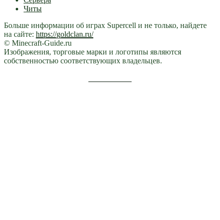
Читы
Больше информации об играх Supercell и не только, найдете
на сайте:
https://goldclan.ru/
© Minecraft-Guide.ru
Изображения, торговые марки и логотипы являются
собственностью соответствующих владельцев.