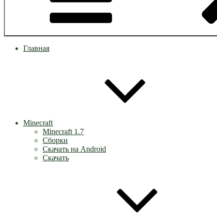
Главная
Minecraft
Minecraft 1.7
Сборки
Скачать на Android
Скачать