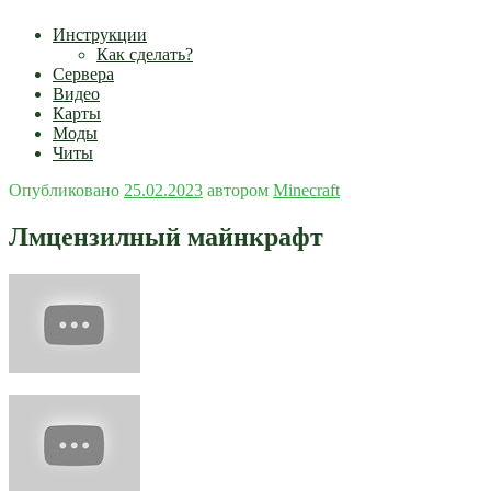
Инструкции
Как сделать?
Сервера
Видео
Карты
Моды
Читы
Опубликовано
25.02.2023
автором
Minecraft
Лмцензилный майнкрафт