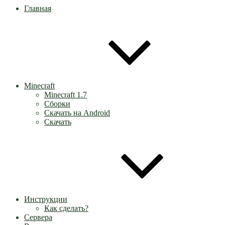
Главная
Minecraft
Minecraft 1.7
Сборки
Скачать на Android
Скачать
Инструкции
Как сделать?
Сервера