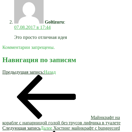
Goltizuru
:
07.08.2017 в 17:44
Это просто отличная идея
Комментарии запрещены.
Навигация по записям
Предыдущая запись:
Назад
Майнкрафт на
корабле с напарницой голой без трусов лифчика в туалете
Следующая запись
Далее
Хостинг майнкрафт с bungeecord