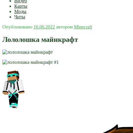
Видео
Карты
Моды
Читы
Опубликовано
16.06.2022
автором
Minecraft
Лололошка майнкрафт