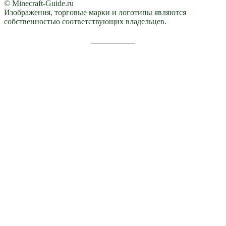
© Minecraft-Guide.ru
Изображения, торговые марки и логотипы являются
собственностью соответствующих владельцев.