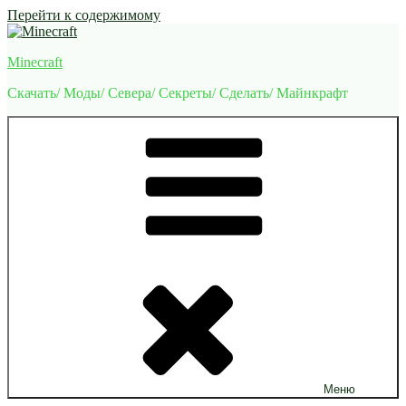
Перейти к содержимому
Minecraft
Скачать/ Моды/ Севера/ Секреты/ Сделать/ Майнкрафт
Меню