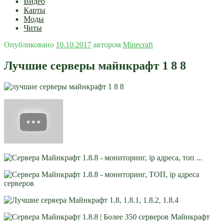
Видео
Карты
Моды
Читы
Опубликовано
10.10.2017
автором
Minecraft
Лучшие серверы майнкрафт 1 8 8