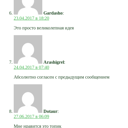
Gardasho
:
23.04.2017 в 18:20
Это просто великолепная идея
Arashigrel
:
24.04.2017 в 07:40
Абсолютно согласен с предыдущим сообщением
Dotaur
:
27.06.2017 в 06:09
Мне нравится это топик