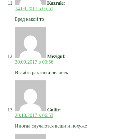
Kazrale
:
14.09.2017 в 05:51
Бред какой то
Mezigul
:
30.09.2017 в 00:56
Вы абстрактный человек
Goltir
:
20.10.2017 в 06:53
Иногда случаются вещи и похуже