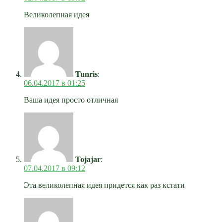
Великолепная идея
Tunris
:
06.04.2017 в 01:25
Ваша идея просто отличная
Tojajar
:
07.04.2017 в 09:12
Эта великолепная идея придется как раз кстати