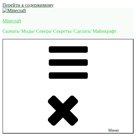
Перейти к содержимому
Minecraft
Скачать/ Моды/ Севера/ Секреты/ Сделать/ Майнкрафт
Меню