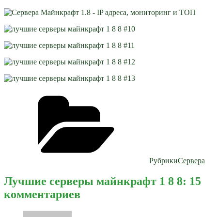
Рубрики
Сервера
Лучшие серверы майнкрафт 1 8 8: 15
комментариев