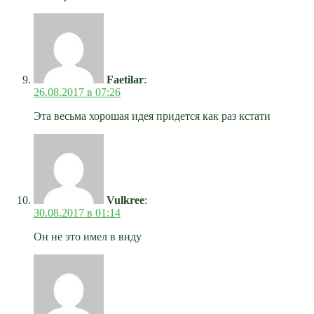
Faetilar
:
26.08.2017 в 07:26
Эта весьма хорошая идея придется как раз кстати
Vulkree
:
30.08.2017 в 01:14
Он не это имел в виду