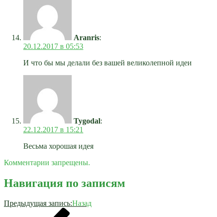
Aranris
:
20.12.2017 в 05:53
И что бы мы делали без вашей великолепной идеи
Tygodal
:
22.12.2017 в 15:21
Весьма хорошая идея
Комментарии запрещены.
Навигация по записям
Предыдущая запись:
Назад