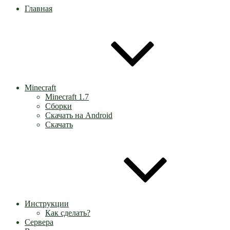
Главная
Minecraft
Minecraft 1.7
Сборки
Скачать на Android
Скачать
Инструкции
Как сделать?
Сервера