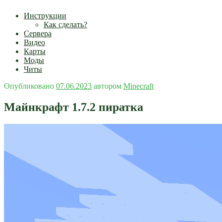
Инструкции
Как сделать?
Сервера
Видео
Карты
Моды
Читы
Опубликовано
07.06.2023
автором
Minecraft
Майнкрафт 1.7.2 пиратка