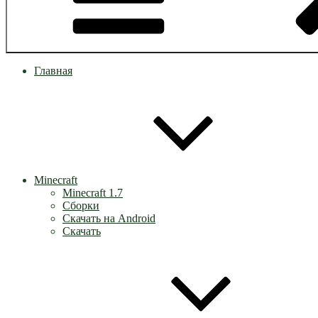
Главная
Minecraft
Minecraft 1.7
Сборки
Скачать на Android
Скачать