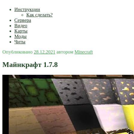
Инструкции
Как сделать?
Сервера
Видео
Карты
Моды
Читы
Опубликовано
28.12.2021
автором
Minecraft
Майнкрафт 1.7.8