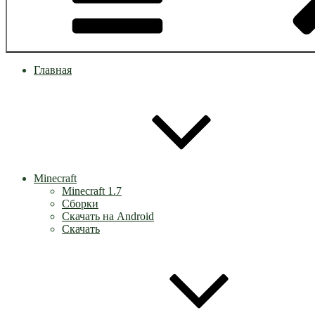
Главная
Minecraft
Minecraft 1.7
Сборки
Скачать на Android
Скачать