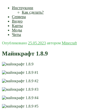
Инструкции
Как сделать?
Сервера
Видео
Карты
Моды
Читы
Опубликовано
25.05.2023
автором
Minecraft
Майнкрафт 1.8.9