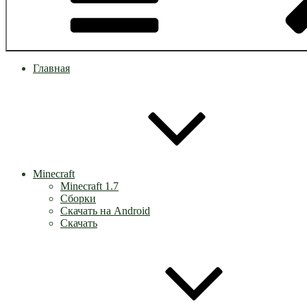
Главная
Minecraft
Minecraft 1.7
Сборки
Скачать на Android
Скачать