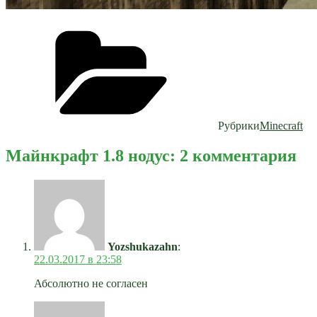
Рубрики
Minecraft
Майнкрафт 1.8 нодус: 2 комментария
Yozshukazahn
:
22.03.2017 в 23:58
Абсолютно не согласен