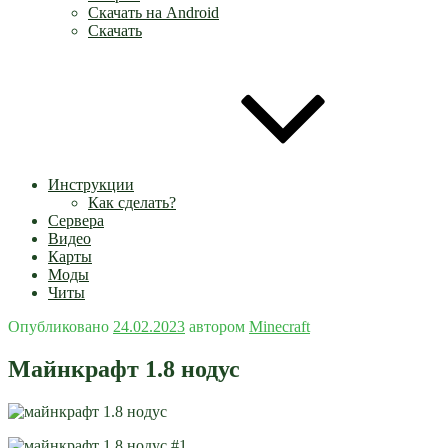
Скачать на Android
Скачать
Инструкции
Как сделать?
Сервера
Видео
Карты
Моды
Читы
Опубликовано
24.02.2023
автором
Minecraft
Майнкрафт 1.8 нодус