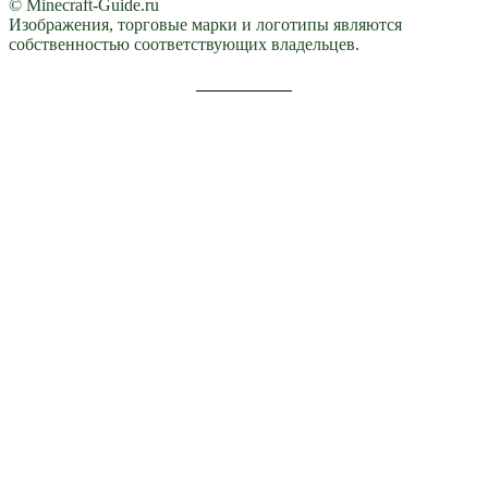
© Minecraft-Guide.ru
Изображения, торговые марки и логотипы являются
собственностью соответствующих владельцев.