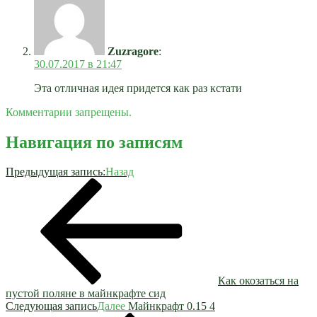
Zuzragore
:
30.07.2017 в 21:47
Эта отличная идея придется как раз кстати
Комментарии запрещены.
Навигация по записям
Предыдущая запись:
Назад
Как окозаться на
пустой поляне в майнкрафте сид
Следующая запись
Далее
Майнкрафт 0.15 4