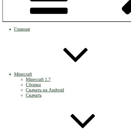
Главная
Minecraft
Minecraft 1.7
Сборки
Скачать на Android
Скачать