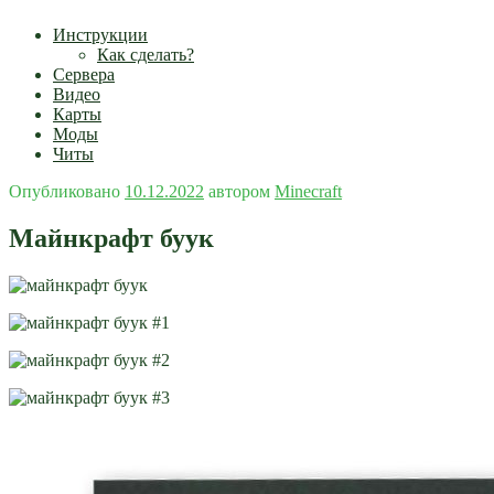
Инструкции
Как сделать?
Сервера
Видео
Карты
Моды
Читы
Опубликовано
10.12.2022
автором
Minecraft
Майнкрафт буук