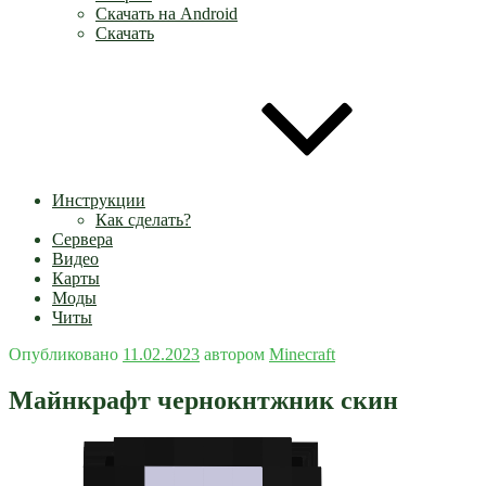
Скачать на Android
Скачать
Инструкции
Как сделать?
Сервера
Видео
Карты
Моды
Читы
Опубликовано
11.02.2023
автором
Minecraft
Майнкрафт чернокнтжник скин