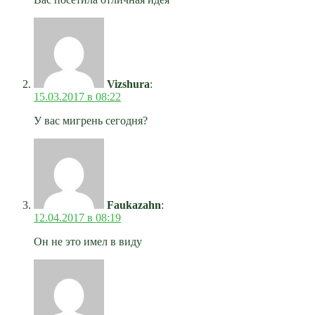
Vizshura
:
15.03.2017 в 08:22
У вас мигрень сегодня?
Faukazahn
:
12.04.2017 в 08:19
Он не это имел в виду