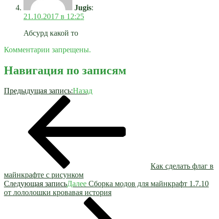
Jugis
:
21.10.2017 в 12:25
Абсурд какой то
Комментарии запрещены.
Навигация по записям
Предыдущая запись:
Назад
Как сделать флаг в
майнкрафте с рисунком
Следующая запись
Далее
Сборка модов для майнкрафт 1.7.10
от лололошки кровавая история