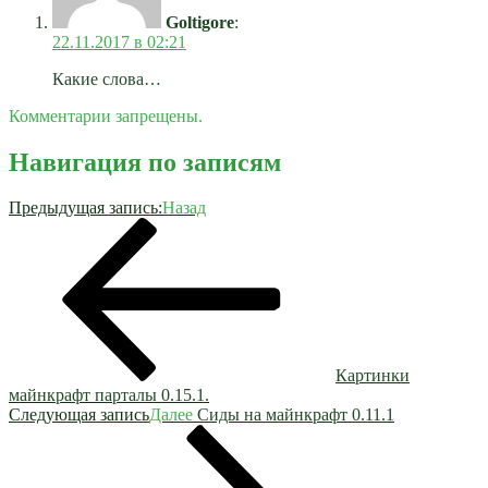
Goltigore
:
22.11.2017 в 02:21
Какие слова…
Комментарии запрещены.
Навигация по записям
Предыдущая запись:
Назад
Картинки
майнкрафт парталы 0.15.1.
Следующая запись
Далее
Сиды на майнкрафт 0.11.1