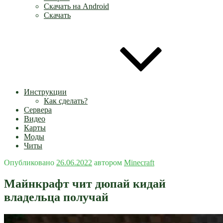
Скачать на Android
Скачать
Инструкции
Как сделать?
Сервера
Видео
Карты
Моды
Читы
Опубликовано
26.06.2022
автором
Minecraft
Майнкрафт чит дюпай кидай
владельца получай