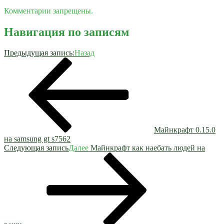
Комментарии запрещены.
Навигация по записям
Предыдущая запись:
Назад
Майнкрафт 0.15.0
на samsung gt s7562
Следующая запись
Далее
Майнкрафт как наебать людей на