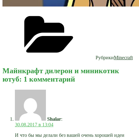
Рубрики
Minecraft
Майнкрафт дилерон и миникотик
ютуб: 1 комментарий
Shalar
:
30.08.2017 в 13:04
И что бы мы делали без вашей очень хорошей идеи