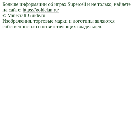
Больше информации об играх Supercell и не только, найдете
на сайте:
https://goldclan.ru/
© Minecraft-Guide.ru
Изображения, торговые марки и логотипы являются
собственностью соответствующих владельцев.