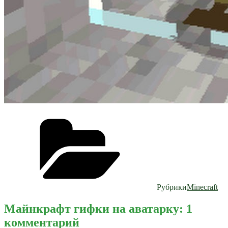
Рубрики
Minecraft
Майнкрафт гифки на аватарку: 1
комментарий