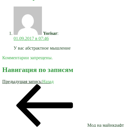
Yorisar
:
01.09.2017 в 07:46
У вас абстрактное мышление
Комментарии запрещены.
Навигация по записям
Предыдущая запись:
Назад
Мод на майнкрафт