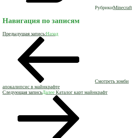
Рубрики
Minecraft
Навигация по записям
Предыдущая запись:
Назад
Смотреть зомби
апокалипсис в майнкрафте
Следующая запись
Далее
Каталог карт майнкрафт