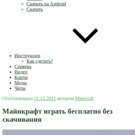
Скачать на Android
Скачать
Инструкции
Как сделать?
Сервера
Видео
Карты
Моды
Читы
Опубликовано
31.12.2021
автором
Minecraft
Майнкрафт играть бесплатно без
скачивания