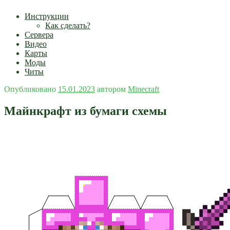
Инструкции
Как сделать?
Сервера
Видео
Карты
Моды
Читы
Опубликовано
15.01.2023
автором
Minecraft
Майнкрафт из бумаги схемы