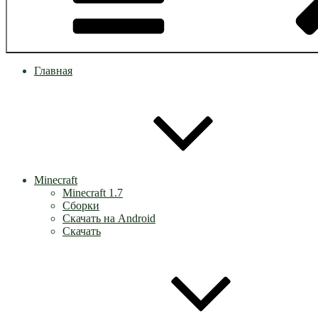
Главная
Minecraft
Minecraft 1.7
Сборки
Скачать на Android
Скачать