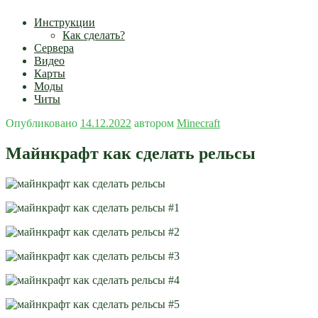
Инструкции
Как сделать?
Сервера
Видео
Карты
Моды
Читы
Опубликовано
14.12.2022
автором
Minecraft
Майнкрафт как сделать рельсы