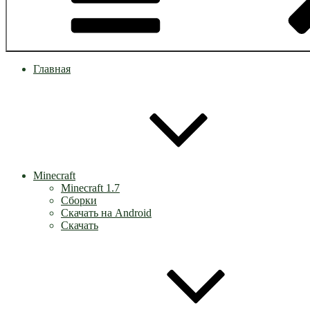
Главная
Minecraft
Minecraft 1.7
Сборки
Скачать на Android
Скачать