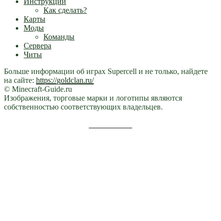
Инструкции
Как сделать?
Карты
Моды
Команды
Сервера
Читы
Больше информации об играх Supercell и не только, найдете
на сайте:
https://goldclan.ru/
© Minecraft-Guide.ru
Изображения, торговые марки и логотипы являются
собственностью соответствующих владельцев.