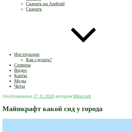
Скачать на Android
Скачать
Инструкции
Как сделать?
Сервера
Видео
Карты
Моды
Читы
Опубликовано
27.11.2020
автором
Minecraft
Майнкрафт какой сид у города