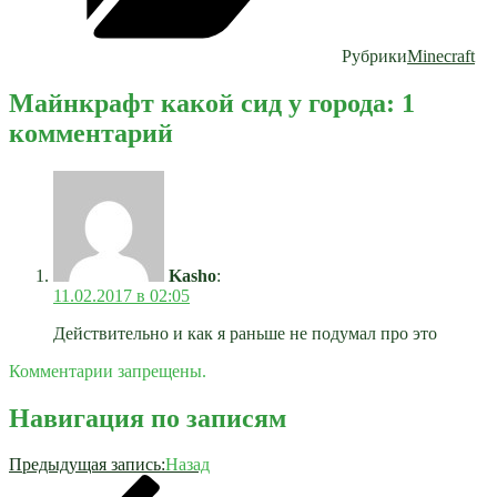
Рубрики
Minecraft
Майнкрафт какой сид у города: 1
комментарий
Kasho
:
11.02.2017 в 02:05
Действительно и как я раньше не подумал про это
Комментарии запрещены.
Навигация по записям
Предыдущая запись:
Назад