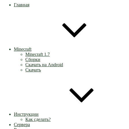
Главная
Minecraft
Minecraft 1.7
Сборки
Скачать на Android
Скачать
Инструкции
Как сделать?
Сервера