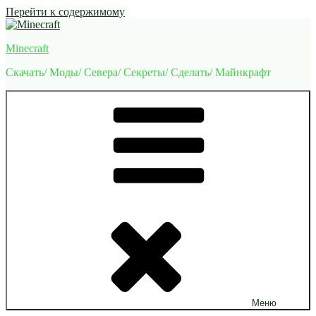
Перейти к содержимому
Minecraft
Скачать/ Моды/ Севера/ Секреты/ Сделать/ Майнкрафт
Меню