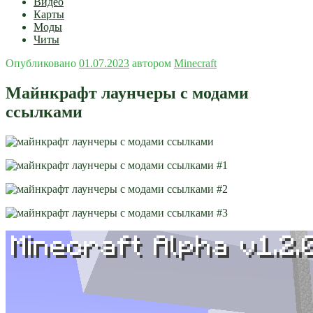
Видео
Карты
Моды
Читы
Опубликовано
01.07.2023
автором
Minecraft
Майнкрафт лаунчеры с модами
ссылками