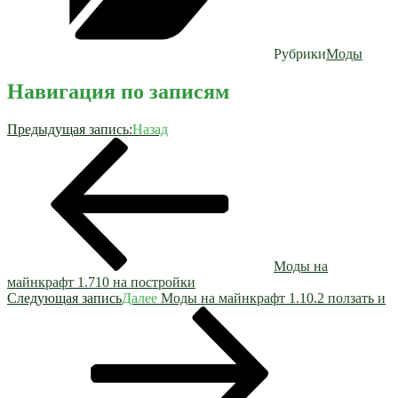
Рубрики
Моды
Навигация по записям
Предыдущая запись:
Назад
Моды на
майнкрафт 1.710 на постройки
Следующая запись
Далее
Моды на майнкрафт 1.10.2 ползать и