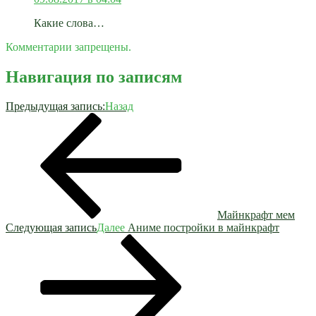
Какие слова…
Комментарии запрещены.
Навигация по записям
Предыдущая запись:
Назад
Майнкрафт мем
Следующая запись
Далее
Аниме постройки в майнкрафт