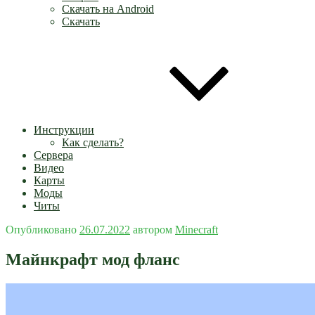
Скачать на Android
Скачать
Инструкции
Как сделать?
Сервера
Видео
Карты
Моды
Читы
Опубликовано
26.07.2022
автором
Minecraft
Майнкрафт мод фланс