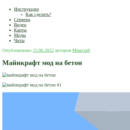
Инструкции
Как сделать?
Сервера
Видео
Карты
Моды
Читы
Опубликовано
15.06.2022
автором
Minecraft
Майнкрафт мод на бетон