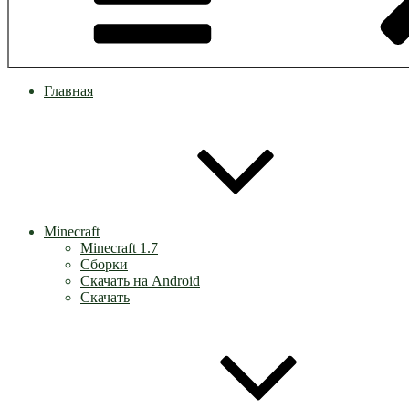
Главная
Minecraft
Minecraft 1.7
Сборки
Скачать на Android
Скачать