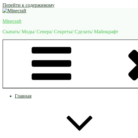
Перейти к содержимому
Minecraft
Скачать/ Моды/ Севера/ Секреты/ Сделать/ Майнкрафт
Главная